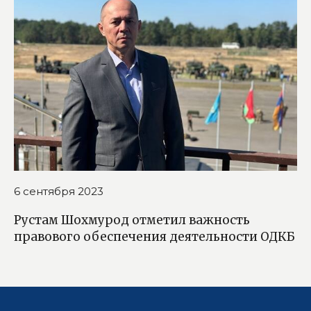
6 сентября 2023
Рустам Шохмурод отметил важность
правового обеспечения деятельности ОДКБ