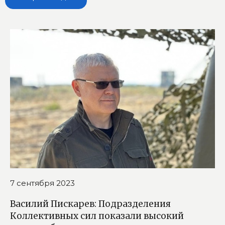
7 сентября 2023
Василий Пискарев: Подразделения
Коллективных сил показали высокий