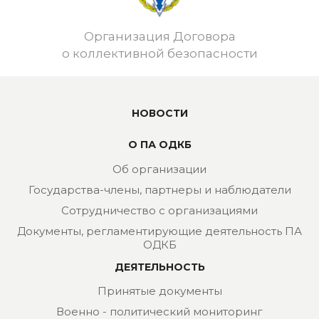
Организация Договора
о коллективной безопасности
НОВОСТИ
О ПА ОДКБ
Об организации
Государства-члены, партнеры и наблюдатели
Сотрудничество с организациями
Документы, регламентирующие деятельность ПА
ОДКБ
ДЕЯТЕЛЬНОСТЬ
Принятые документы
Военно - политический мониторинг