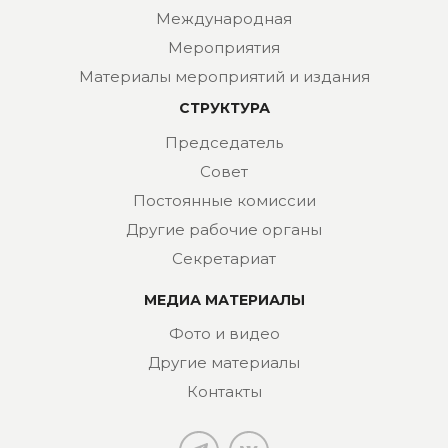
Международная
Мероприятия
Материалы мероприятий и издания
СТРУКТУРА
Председатель
Совет
Постоянные комиссии
Другие рабочие органы
Секретариат
МЕДИА МАТЕРИАЛЫ
Фото и видео
Другие материалы
Контакты