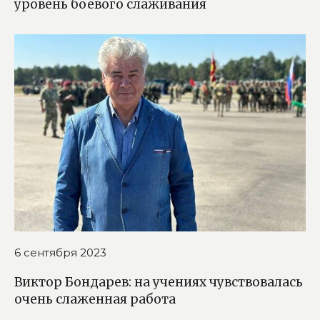
уровень боевого слаживания
6 сентября 2023
Виктор Бондарев: на учениях чувствовалась
очень слаженная работа