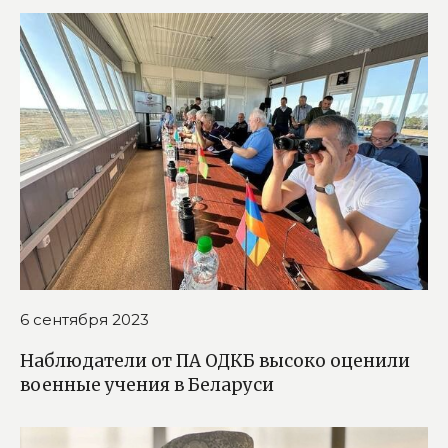
6 сентября 2023
Наблюдатели от ПА ОДКБ высоко оценили
военные учения в Беларуси