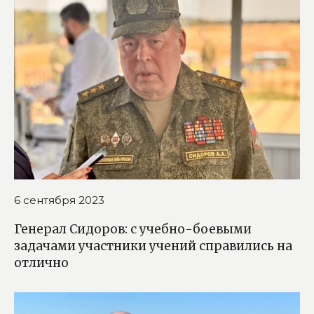
6 сентября 2023
Генерал Сидоров: с учебно-боевыми
задачами участники учений справились на
отлично