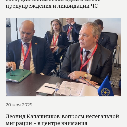
предупреждения и ликвидации ЧС
20 мая 2025
Леонид Калашников: вопросы нелегальной
миграции - в центре внимания