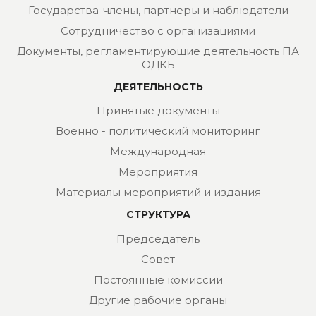
Государства-члены, партнеры и наблюдатели
Сотрудничество с организациями
Документы, регламентирующие деятельность ПА
ОДКБ
ДЕЯТЕЛЬНОСТЬ
Принятые документы
Военно - политический мониторинг
Международная
Мероприятия
Материалы мероприятий и издания
СТРУКТУРА
Председатель
Совет
Постоянные комиссии
Другие рабочие органы