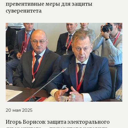
превентивные меры для защиты
суверенитета
20 мая 2025
Игорь Борисов: защита электорального