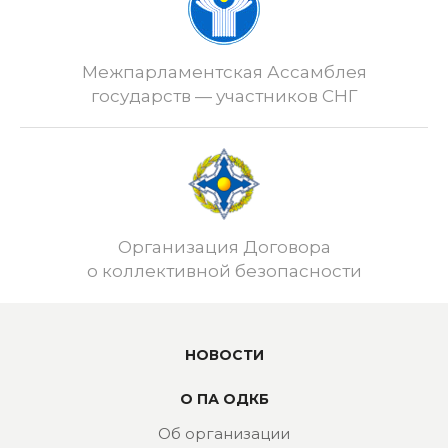
Межпарламентская Ассамблея
государств — участников СНГ
Организация Договора
о коллективной безопасности
НОВОСТИ
О ПА ОДКБ
Об организации