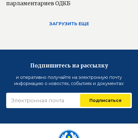
парламентариев ОДКБ
ЗАГРУЗИТЬ ЕЩЕ
Подпишитесь на рассылку
и оперативно получайте на электронную почту
информацию о новостях, событиях и документах:
Подписаться