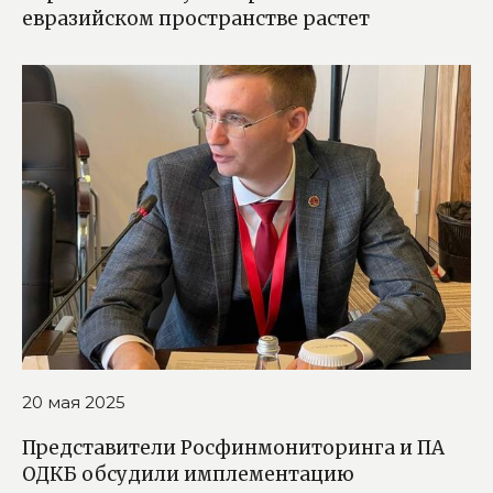
евразийском пространстве растет
20 мая 2025
Представители Росфинмониторинга и ПА
ОДКБ обсудили имплементацию