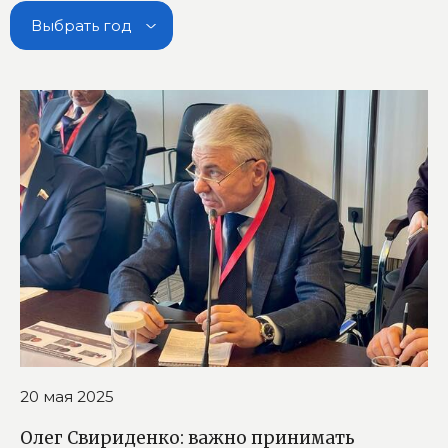
Выбрать год
20 мая 2025
Олег Свириденко: важно принимать