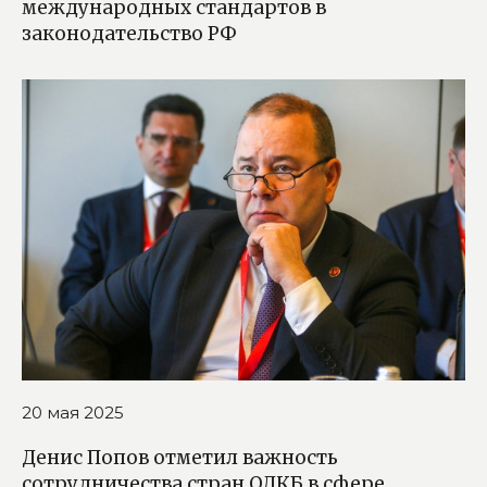
международных стандартов в
законодательство РФ
20 мая 2025
Денис Попов отметил важность
сотрудничества стран ОДКБ в сфере