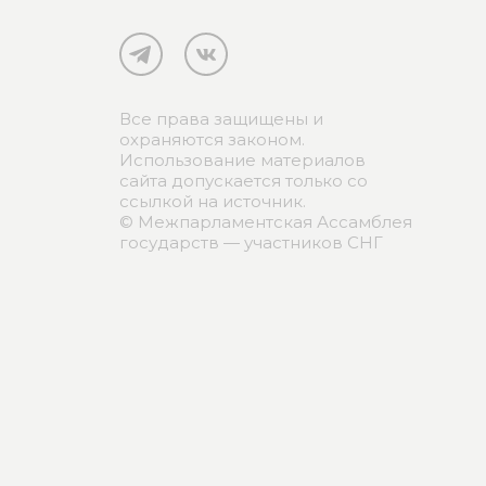
Все права защищены и
охраняются законом.
Использование материалов
сайта допускается только со
ссылкой на источник.
© Межпарламентская Ассамблея
государств — участников СНГ