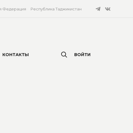
я Федерация
Республика Таджикистан
КОНТАКТЫ
ВОЙТИ