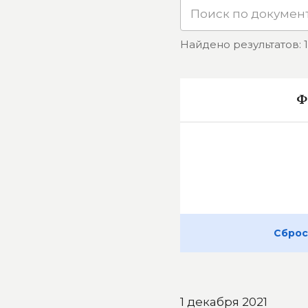
Найдено результатов: 1
Ф
Сброс
1 декабря 2021