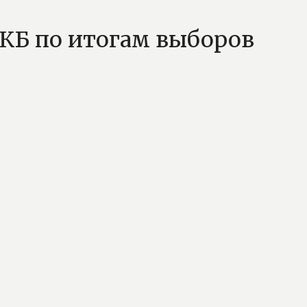
КБ по итогам выборов