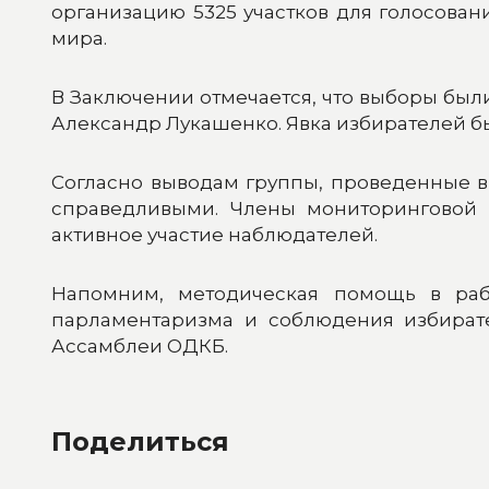
организацию 5325 участков для голосова
мира.
В Заключении отмечается, что выборы был
Александр Лукашенко. Явка избирателей бы
Согласно выводам группы, проведенные в
справедливыми. Члены мониторинговой 
активное участие наблюдателей.
Напомним, методическая помощь в раб
парламентаризма и соблюдения избират
Ассамблеи ОДКБ.
Поделиться