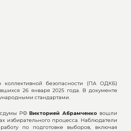
 коллективной безопасности (ПА ОДКБ)
вшихся 26 января 2025 года. В документе
дународными стандартами.
Госдумы РФ
Викторией Абрамченко
вошли
ах избирательного процесса. Наблюдатели
работу по подготовке выборов, включая