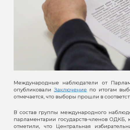
Международные наблюдатели от Парлам
опубликовали
Заключение
по итогам выбо
отмечается, что выборы прошли в соответ
В состав группы международного наблюд
парламентарии государств-членов ОДКБ, 
отметили, что Центральная избиратель