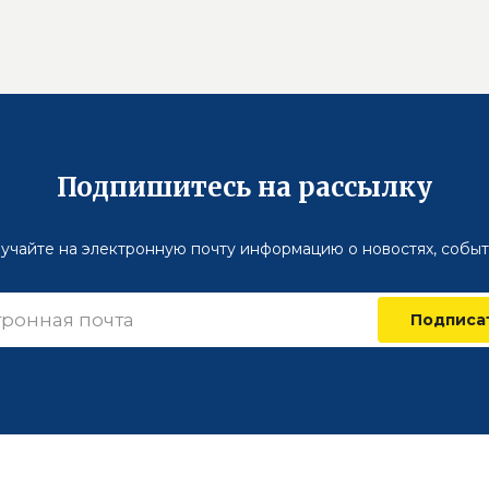
Подпишитесь на рассылку
учайте на электронную почту информацию о новостях, событ
Подписа