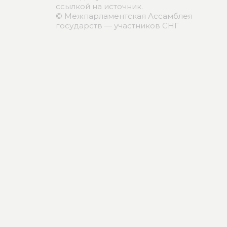
ссылкой на источник.
© Межпарламентская Ассамблея
государств — участников СНГ