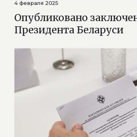
4 февраля 2025
Опубликовано заключен
Президента Беларуси