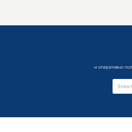
и оперативно пол