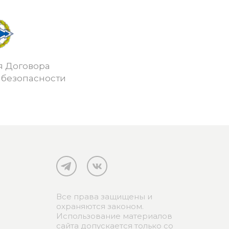
я Договора
 безопасности
Все права защищены и
охраняются законом.
Использование материалов
сайта допускается только со