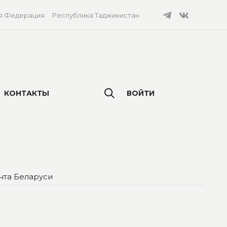
я Федерация
Республика Таджикистан
КОНТАКТЫ
ВОЙТИ
нта Беларуси