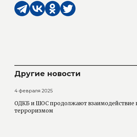
Другие новости
4 февраля 2025
ОДКБ и ШОС продолжают взаимодействие п
терроризмом