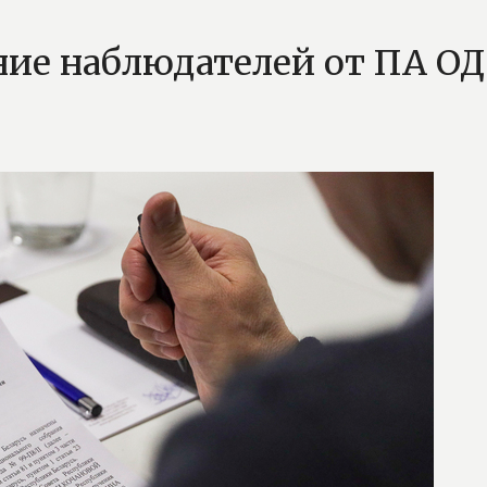
ие наблюдателей от ПА ОД