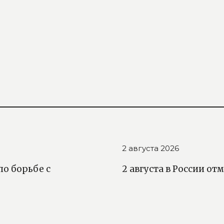
2 августа 2026
о борьбе с
2 августа в России о