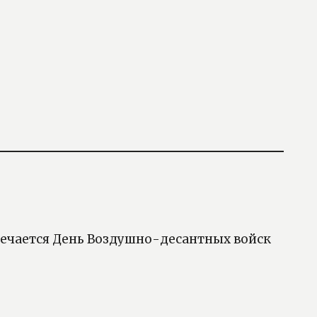
тмечается День Воздушно-десантных войск