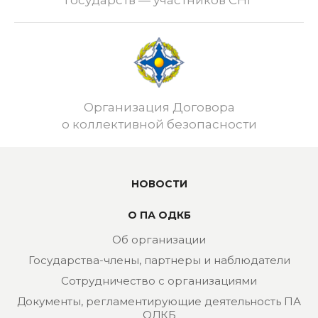
государств — участников СНГ
Организация Договора
о коллективной безопасности
НОВОСТИ
О ПА ОДКБ
Об организации
Государства-члены, партнеры и наблюдатели
Сотрудничество с организациями
Документы, регламентирующие деятельность ПА
ОДКБ