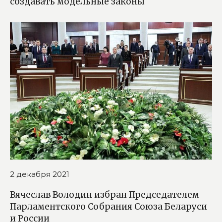
создавать модельные законы
2 декабря 2021
Вячеслав Володин избран Председателем
Парламентского Собрания Союза Беларуси
и России