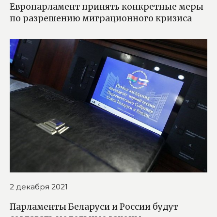
Европарламент принять конкретные меры
по разрешению миграционного кризиса
2 декабря 2021
Парламенты Беларуси и России будут