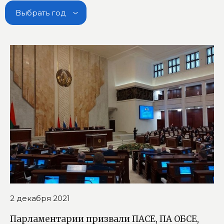
Выбрать год
2 декабря 2021
Парламентарии призвали ПАСЕ, ПА ОБСЕ,