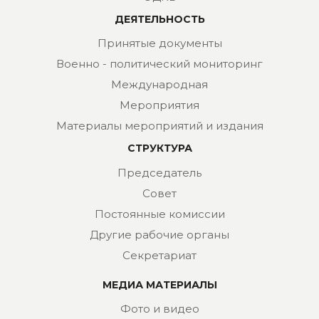
ДЕЯТЕЛЬНОСТЬ
Принятые документы
Военно - политический мониторинг
Международная
Мероприятия
Материалы мероприятий и издания
СТРУКТУРА
Председатель
Совет
Постоянные комиссии
Другие рабочие органы
Секретариат
МЕДИА МАТЕРИАЛЫ
Фото и видео